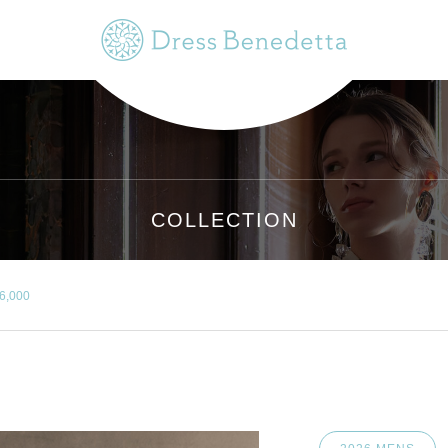
COLLECTION
6,000